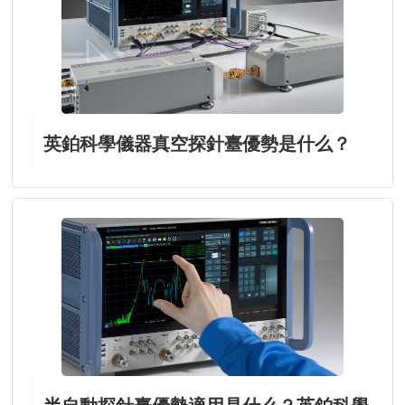
英鉑科學儀器真空探針臺優勢是什么？