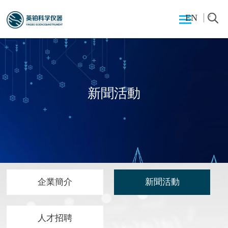
EN
新聞活動
企業簡介
新聞活動
人才招聘