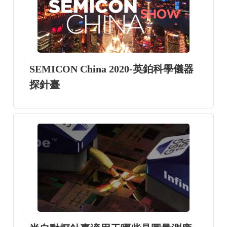
SEMICON China 2020-英鉑科學儀器
探針臺