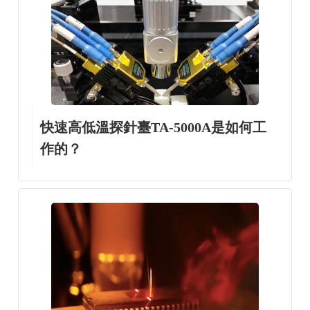
快速高低溫探針臺TA-5000A是如何工
作的？